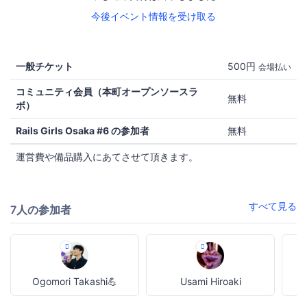
今後イベント情報を受け取る
一般チケット
500円
会場払い
コミュニティ会員（本町オープンソースラ
無料
ボ）
Rails Girls Osaka #6 の参加者
無料
運営費や備品購入にあてさせて頂きます。
すべて見る
7人の参加者
Ogomori Takashi💪
Usami Hiroaki