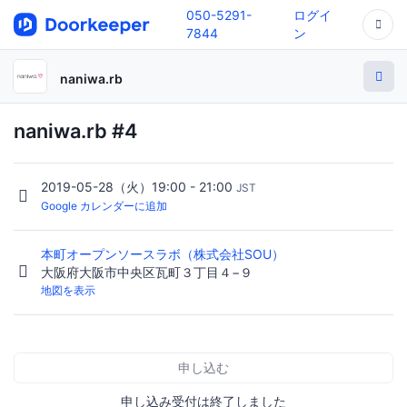
050-5291-
ログイ
7844
ン
naniwa.rb
naniwa.rb #4
2019-05-28（火）19:00 - 21:00
JST
Google カレンダーに追加
本町オープンソースラボ（株式会社SOU）
大阪府大阪市中央区瓦町３丁目４−９
地図を表示
申し込む
申し込み受付は終了しました