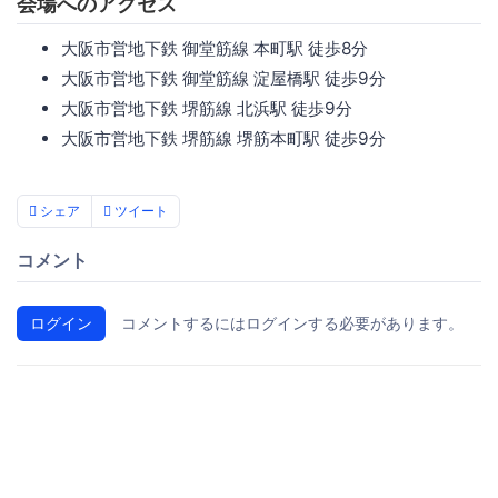
会場へのアクセス
大阪市営地下鉄 御堂筋線 本町駅 徒歩8分
大阪市営地下鉄 御堂筋線 淀屋橋駅 徒歩9分
大阪市営地下鉄 堺筋線 北浜駅 徒歩9分
大阪市営地下鉄 堺筋線 堺筋本町駅 徒歩9分
シェア
ツイート
コメント
ログイン
コメントするにはログインする必要があります。