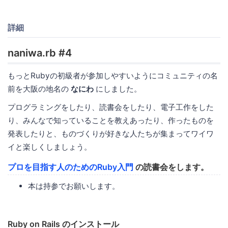
詳細
naniwa.rb #4
もっとRubyの初級者が参加しやすいようにコミュニティの名
前を大阪の地名の
なにわ
にしました。
プログラミングをしたり、読書会をしたり、電子工作をした
り、みんなで知っていることを教えあったり、作ったものを
発表したりと、ものづくりが好きな人たちが集まってワイワ
イと楽しくしましょう。
プロを目指す人のためのRuby入門
の読書会をします。
本は持参でお願いします。
Ruby on Rails のインストール