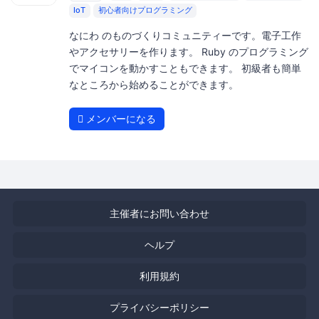
IoT
初心者向けプログラミング
なにわ のものづくりコミュニティーです。電子工作
やアクセサリーを作ります。 Ruby のプログラミング
でマイコンを動かすこともできます。 初級者も簡単
なところから始めることができます。
メンバーになる
主催者にお問い合わせ
ヘルプ
利用規約
プライバシーポリシー