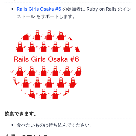
Rails Girls Osaka #6
の参加者に Ruby on Rails のイン
ストール をサポートします。
飲食できます。
食べたいものは持ち込んでください。