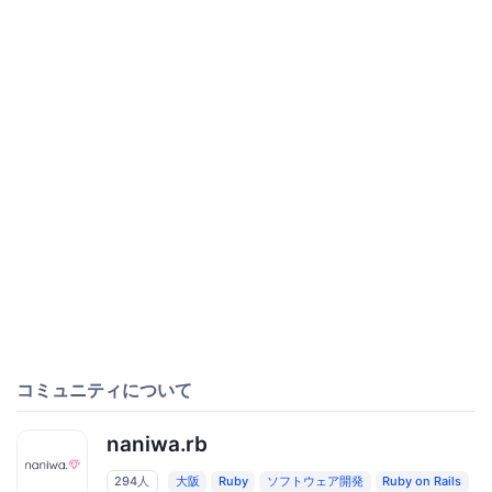
コミュニティについて
naniwa.rb
294人
大阪
Ruby
ソフトウェア開発
Ruby on Rails